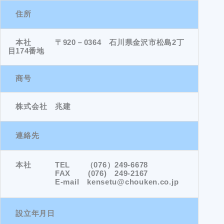
住所
本社 〒920－0364 石川県金沢市松島2丁
目174番地
商号
株式会社 兆建
連絡先
本社 TEL （076）249-6678
FAX (076) 249-2167
E-mail kensetu@chouken.co.jp
設立年月日