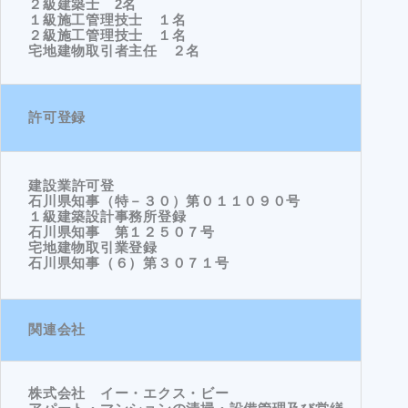
２級建築士 2名
１級施工管理技士 １名
２級施工管理技士 １名
宅地建物取引者主任 ２名
許可登録
建設業許可登
石川県知事（特－３０）第０１１０９０号
１級建築設計事務所登録
石川県知事 第１２５０７号
宅地建物取引業登録
石川県知事（６）第３０７１号
関連会社
株式会社 イー・エクス・ビー